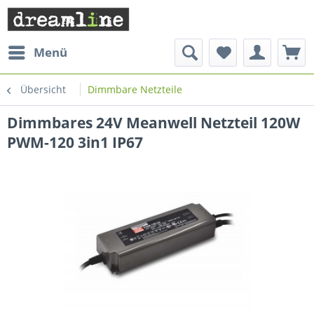
Menü
Übersicht
Dimmbare Netzteile
Dimmbares 24V Meanwell Netzteil 120W
PWM-120 3in1 IP67