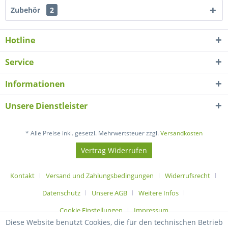
Zubehör
2
Hotline
Service
Informationen
Unsere Dienstleister
* Alle Preise inkl. gesetzl. Mehrwertsteuer zzgl.
Versandkosten
Vertrag Widerrufen
Kontakt
Versand und Zahlungsbedingungen
Widerrufsrecht
Datenschutz
Unsere AGB
Weitere Infos
Cookie Einstellungen
Impressum
Diese Website benutzt Cookies, die für den technischen Betrieb